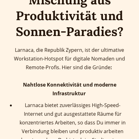
Produktivität und
Sonnen-Paradies?
Larnaca, die Republik Zypern, ist der ultimative
Workstation-Hotspot für digitale Nomaden und
Remote-Profis. Hier sind die Gründe
:
Nahtlose Konnektivität und moderne
Infrastruktur
Larnaca bietet zuverlässiges High-Speed-
Internet und gut ausgestattete Räume für
konzentriertes Arbeiten, so dass Du immer in
Verbindung bleiben und produktiv arbeiten