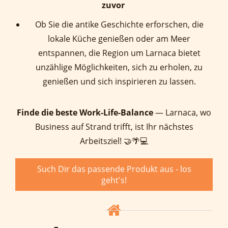
zuvor
Ob Sie die antike Geschichte erforschen, die
lokale Küche genießen oder am Meer
entspannen, die Region um Larnaca bietet
unzählige Möglichkeiten, sich zu erholen, zu
genießen und sich inspirieren zu lassen.
Finde die beste Work-Life-Balance
—
Larnaca, wo
Business auf Strand trifft, ist Ihr nächstes
Arbeitsziel
! 🤝🌴💻
Such Dir das passende Produkt aus - los
geht's!