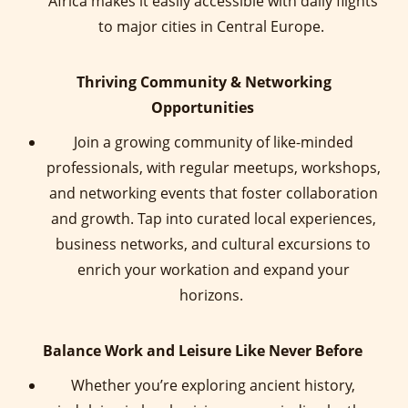
Africa makes it easily accessible with daily flights
to major cities in Central Europe.
Thriving Community & Networking
Opportunities
Join a growing community of like-minded
professionals, with regular meetups, workshops,
and networking events that foster collaboration
and growth. Tap into curated local experiences,
business networks, and cultural excursions to
enrich your workation and expand your
horizons.
Balance Work and Leisure Like Never Before
Whether you’re exploring ancient history,