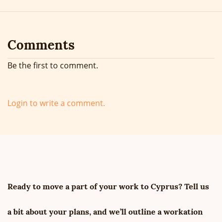
Comments
Be the first to comment.
Login to write a comment.
Ready to move a part of your work to Cyprus? Tell us
a bit about your plans, and we’ll outline a workation