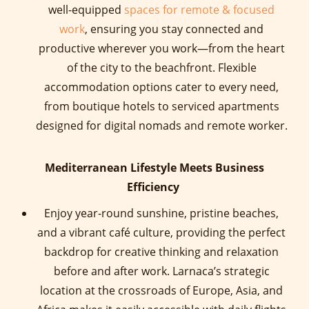
well-equipped
spaces for remote & focused
work
, ensuring you stay connected and
productive wherever you work—from the heart
of the city to the beachfront. Flexible
accommodation options cater to every need,
from boutique hotels to serviced apartments
designed for digital nomads and remote worker.
Mediterranean Lifestyle Meets Business
Efficiency
Enjoy year-round sunshine, pristine beaches,
and a vibrant café culture, providing the perfect
backdrop for creative thinking and relaxation
before and after work. Larnaca’s strategic
location at the crossroads of Europe, Asia, and