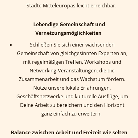
Städte Mitteleuropas leicht erreichbar
.
Lebendige Gemeinschaft und
Vernetzungsmöglichkeiten
Schließen Sie sich einer wachsenden
Gemeinschaft von gleichgesinnten Experten an,
mit regelmäßigen Treffen, Workshops und
Networking-Veranstaltungen, die die
Zusammenarbeit und das Wachstum fördern.
Nutze unsere lokale Erfahrungen,
Geschäftsnetzwerke und kulturelle Ausflüge, um
Deine Arbeit zu bereichern und den Horizont
ganz einfach zu erweitern
.
Balance zwischen Arbeit und Freizeit wie selten