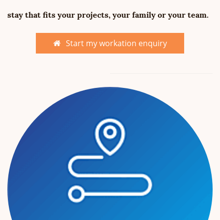
stay that fits your projects, your family or your team.
Start my workation enquiry