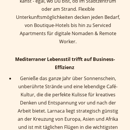
kanst - egal, wo Du bist, ob im Stadtzentrum
oder am Strand. Flexible
Unterkunftsmöglichkeiten decken jeden Bedarf,
von Boutique-Hotels bis hin zu Serviced
Apartments für digitale Nomaden & Remote
Worker
.
Mediterraner Lebensstil trifft auf Business-
Effizienz
Genieße das ganze Jahr über Sonnenschein,
unberührte Strände und eine lebendige Café-
Kultur, die die perfekte Kulisse für kreatives
Denken und Entspannung vor und nach der
Arbeit bietet. Larnaca liegt strategisch günstig
an der Kreuzung von Europa, Asien und Afrika
und ist mit täglichen Flügen in die wichtigsten