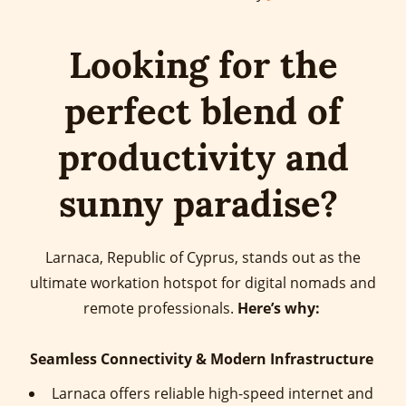
Looking for the
perfect blend of
productivity and
sunny paradise?
Larnaca, Republic of Cyprus, stands out as the
ultimate workation hotspot for digital nomads and
remote professionals.
Here’s why:
Seamless Connectivity & Modern Infrastructure
Larnaca offers reliable high-speed internet and