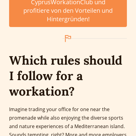
CyprusWorkationClub und
profitiere von den Vorteilen und
Hintergründen!
Which rules should
I follow for a
workation?
Imagine trading your office for one near the
promenade while also enjoying the diverse sports
and nature experiences of a Mediterranean island.
Sounds tempting, right? More and more employers