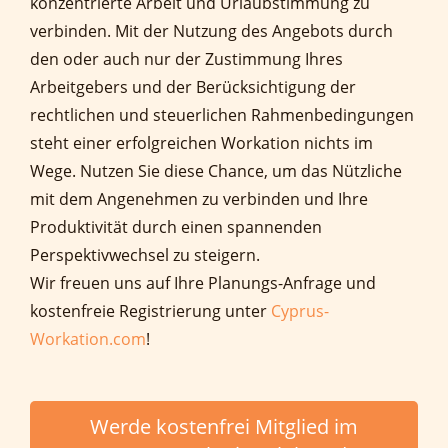
konzentrierte Arbeit und Urlaubstimmung zu
verbinden. Mit der Nutzung des Angebots durch
den oder auch nur der Zustimmung Ihres
Arbeitgebers und der Berücksichtigung der
rechtlichen und steuerlichen Rahmenbedingungen
steht einer erfolgreichen Workation nichts im
Wege. Nutzen Sie diese Chance, um das Nützliche
mit dem Angenehmen zu verbinden und Ihre
Produktivität durch einen spannenden
Perspektivwechsel zu steigern.
Wir freuen uns auf Ihre Planungs-Anfrage und
kostenfreie Registrierung unter
Cyprus-
Workation.com
!
Werde kostenfrei Mitglied im