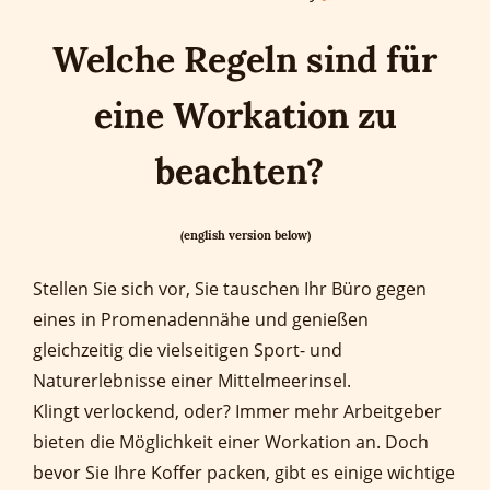
Welche Regeln sind für
eine Workation zu
beachten?
(english version below)
Stellen Sie sich vor, Sie tauschen Ihr Büro gegen
eines in Promenadennähe und genießen
gleichzeitig die vielseitigen Sport- und
Naturerlebnisse einer Mittelmeerinsel.
Klingt verlockend, oder? Immer mehr Arbeitgeber
bieten die Möglichkeit einer Workation an. Doch
bevor Sie Ihre Koffer packen, gibt es einige wichtige