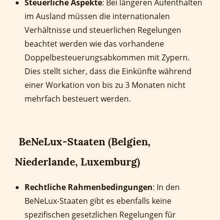
Steuerliche Aspekte
: Bei längeren Aufenthalten
im Ausland müssen die internationalen
Verhältnisse und steuerlichen Regelungen
beachtet werden wie das vorhandene
Doppelbesteuerungsabkommen mit Zypern.
Dies stellt sicher, dass die Einkünfte während
einer Workation von bis zu 3 Monaten nicht
mehrfach besteuert werden.
BeNeLux-Staaten (Belgien,
Niederlande, Luxemburg)
Rechtliche Rahmenbedingungen
: In den
BeNeLux-Staaten gibt es ebenfalls keine
spezifischen gesetzlichen Regelungen für