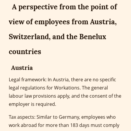
A perspective from the point of
view of employees from Austria,
Switzerland, and the Benelux
countries
Austria
Legal framework: In Austria, there are no specific
legal regulations for Workations. The general
labour law provisions apply, and the consent of the
employer is required.
Tax aspects: Similar to Germany, employees who
work abroad for more than 183 days must comply