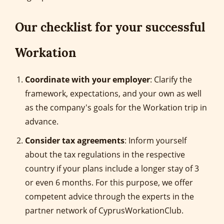
Our checklist for your successful
Workation
Coordinate with your employer
: Clarify the
framework, expectations, and your own as well
as the company's goals for the Workation trip in
advance.
Consider tax agreements
: Inform yourself
about the tax regulations in the respective
country if your plans include a longer stay of 3
or even 6 months. For this purpose, we offer
competent advice through the experts in the
partner network of CyprusWorkationClub.