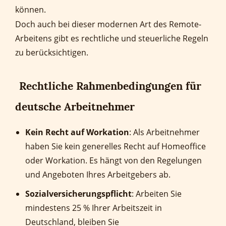
können.
Doch auch bei dieser modernen Art des Remote-
Arbeitens gibt es rechtliche und steuerliche Regeln
zu berücksichtigen.
Rechtliche Rahmenbedingungen für
deutsche Arbeitnehmer
Kein Recht auf Workation
: Als Arbeitnehmer
haben Sie kein generelles Recht auf Homeoffice
oder Workation. Es hängt von den Regelungen
und Angeboten Ihres Arbeitgebers ab.
Sozialversicherungspflicht
: Arbeiten Sie
mindestens 25 % Ihrer Arbeitszeit in
Deutschland, bleiben Sie