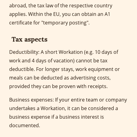
abroad, the tax law of the respective country
applies. Within the EU, you can obtain an A1
certificate for "temporary posting".
Tax aspects
Deductibility: A short Workation (e.g. 10 days of
work and 4 days of vacation) cannot be tax
deductible. For longer stays, work equipment or
meals can be deducted as advertising costs,
provided they can be proven with receipts.
Business expenses: If your entire team or company
undertakes a Workation, it can be considered a
business expense if a business interest is
documented.