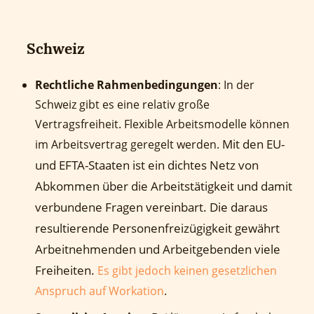
Schweiz
Rechtliche Rahmenbedingungen
: In der
Schweiz gibt es eine relativ große
Vertragsfreiheit. Flexible Arbeitsmodelle können
Mit den EU-
im Arbeitsvertrag geregelt werden.
und EFTA-Staaten ist ein dichtes Netz von
Abkommen über die Arbeitstätigkeit und damit
verbundene Fragen vereinbart. Die daraus
resultierende Personenfreizügigkeit gewährt
Arbeitnehmenden und Arbeitgebenden viele
Freiheiten.
Es gibt jedoch keinen gesetzlichen
Anspruch auf Workation
.