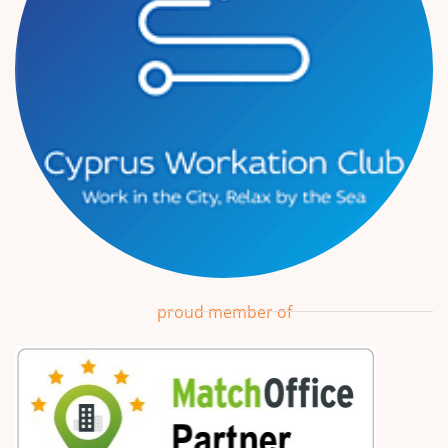
proud member of