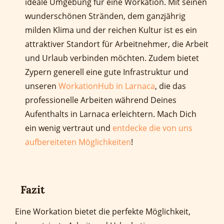
ideale Umgebung für eine Workation. Mit seinen
wunderschönen Stränden, dem ganzjährig
milden Klima und der reichen Kultur ist es ein
attraktiver Standort für Arbeitnehmer, die Arbeit
und Urlaub verbinden möchten. Zudem bietet
Zypern generell eine gute Infrastruktur und
unseren
WorkationHub in Larnaca
, die das
professionelle Arbeiten während Deines
Aufenthalts in Larnaca erleichtern. Mach Dich
ein wenig vertraut und
entdecke die von uns
aufbereiteten Möglichkeiten
!
Fazit
Eine Workation bietet die perfekte Möglichkeit,