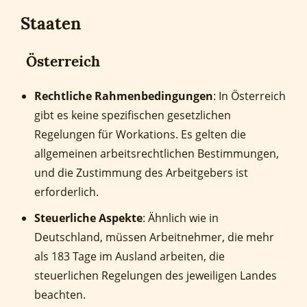
Staaten
Österreich
Rechtliche Rahmenbedingungen
: In Österreich
gibt es keine spezifischen gesetzlichen
Regelungen für Workations. Es gelten die
allgemeinen arbeitsrechtlichen Bestimmungen,
und die Zustimmung des Arbeitgebers ist
erforderlich.
Steuerliche Aspekte
: Ähnlich wie in
Deutschland, müssen Arbeitnehmer, die mehr
als 183 Tage im Ausland arbeiten, die
steuerlichen Regelungen des jeweiligen Landes
beachten.