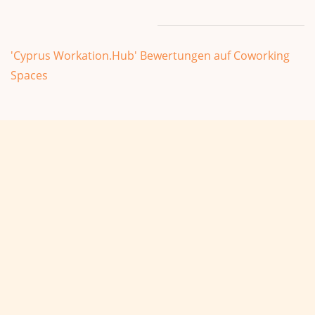
'Cyprus Workation.Hub' Bewertungen auf Coworking
Spaces