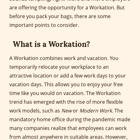
are offering the opportunity for a Workation. But
before you pack your bags, there are some
important points to consider.
What is a Workation?
A Workation combines work and vacation. You
temporarily relocate your workplace to an
attractive location or add a few work days to your
vacation days. This allows you to enjoy your free
time like you would on vacation. The Workation
trend has emerged with the rise of more flexible
work models, such as
New
or
Modern Work
. The
mandatory home office during the pandemic made
many companies realize that employees can work
from almost anywhere in suitable areas. However,