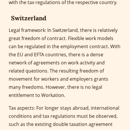
with the tax regulations of the respective country.
Switzerland
Legal framework: In Switzerland, there is relatively
great freedom of contract. Flexible work models
can be regulated in the employment contract. With
the EU and EFTA countries, there is a dense
network of agreements on work activity and
related questions. The resulting freedom of
movement for workers and employers grants
many freedoms. However, there is no legal
entitlement to Workation.
Tax aspects: For longer stays abroad, international
conditions and tax regulations must be observed,
such as the existing double taxation agreement