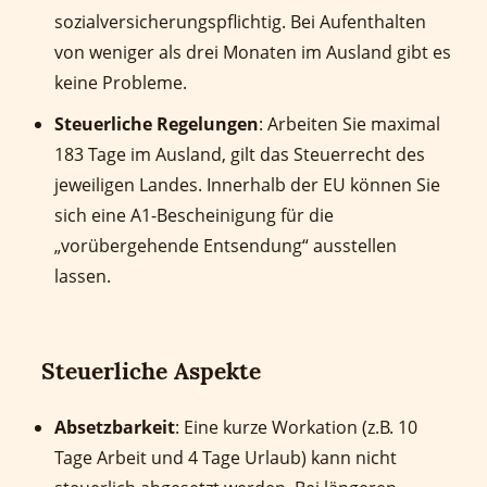
sozialversicherungspflichtig. Bei Aufenthalten
von weniger als drei Monaten im Ausland gibt es
keine Probleme.
Steuerliche Regelungen
: Arbeiten Sie maximal
183 Tage im Ausland, gilt das Steuerrecht des
jeweiligen Landes. Innerhalb der EU können Sie
sich eine A1-Bescheinigung für die
„vorübergehende Entsendung“ ausstellen
lassen.
Steuerliche Aspekte
Absetzbarkeit
: Eine kurze Workation (z.B. 10
Tage Arbeit und 4 Tage Urlaub) kann nicht