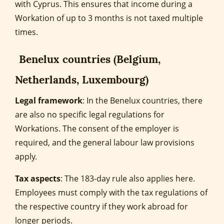
with Cyprus. This ensures that income during a
Workation of up to 3 months is not taxed multiple
times.
Benelux countries (Belgium,
Netherlands, Luxembourg)
Legal framework
: In the Benelux countries, there
are also no specific legal regulations for
Workations. The consent of the employer is
required, and the general labour law provisions
apply.
Tax aspects
: The 183-day rule also applies here.
Employees must comply with the tax regulations of
the respective country if they work abroad for
longer periods.