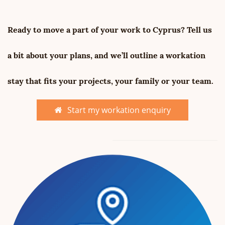
Ready to move a part of your work to Cyprus? Tell us
a bit about your plans, and we’ll outline a workation
stay that fits your projects, your family or your team.
Start my workation enquiry