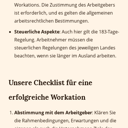
Workations. Die Zustimmung des Arbeitgebers
ist erforderlich, und es gelten die allgemeinen
arbeitsrechtlichen Bestimmungen.
Steuerliche Aspekte
: Auch hier gilt die 183-Tage-
Regelung. Arbeitnehmer müssen die
steuerlichen Regelungen des jeweiligen Landes
beachten, wenn sie länger im Ausland arbeiten.
Unsere Checklist
für eine
erfolgreiche Workation
Abstimmung mit dem Arbeitgeber
: Klären Sie
die Rahmenbedingungen, Erwartungen und die