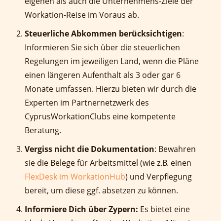
eigenen als auch die Unternehmens-Ziele der
Workation-Reise im Voraus ab.
Steuerliche Abkommen berücksichtigen
:
Informieren Sie sich über die steuerlichen
Regelungen im jeweiligen Land, wenn die Pläne
einen längeren Aufenthalt als 3 oder gar 6
Monate umfassen. Hierzu bieten wir durch die
Experten im Partnernetzwerk des
CyprusWorkationClubs eine kompetente
Beratung.
Vergiss nicht die Dokumentation
: Bewahren
sie die Belege für Arbeitsmittel (wie z.B. einen
FlexDesk im WorkationHub
) und Verpflegung
bereit, um diese ggf. absetzen zu können.
Informiere Dich über Zypern:
Es bietet eine