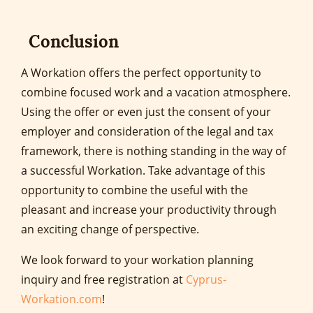
Conclusion
A Workation offers the perfect opportunity to
combine focused work and a vacation atmosphere.
Using the offer or even just the consent of your
employer and consideration of the legal and tax
framework, there is nothing standing in the way of
a successful Workation. Take advantage of this
opportunity to combine the useful with the
pleasant and increase your productivity through
an exciting change of perspective.
We look forward to your workation planning
inquiry and free registration at
Cyprus-
Workation.com
!