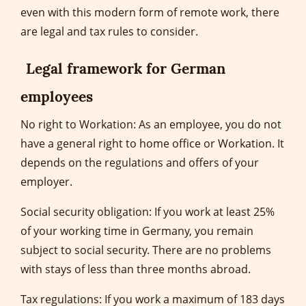
even with this modern form of remote work, there
are legal and tax rules to consider.
Legal framework for German
employees
No right to Workation: As an employee, you do not
have a general right to home office or Workation. It
depends on the regulations and offers of your
employer.
Social security obligation: If you work at least 25%
of your working time in Germany, you remain
subject to social security. There are no problems
with stays of less than three months abroad.
Tax regulations: If you work a maximum of 183 days