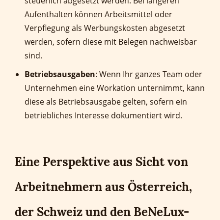
steuerlich abgesetzt werden. Bei längeren
Aufenthalten können Arbeitsmittel oder
Verpflegung als Werbungskosten abgesetzt
werden, sofern diese mit Belegen nachweisbar
sind.
Betriebsausgaben
: Wenn Ihr ganzes Team oder
Unternehmen eine Workation unternimmt, kann
diese als Betriebsausgabe gelten, sofern ein
betriebliches Interesse dokumentiert wird.
Eine Perspektive aus Sicht von
Arbeitnehmern aus Österreich,
der Schweiz und den BeNeLux-