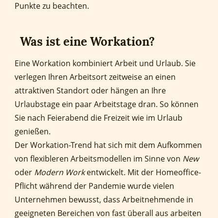
Punkte zu beachten.
Was ist eine Workation?
Eine Workation kombiniert Arbeit und Urlaub. Sie
verlegen Ihren Arbeitsort zeitweise an einen
attraktiven Standort oder hängen an Ihre
Urlaubstage ein paar Arbeitstage dran. So können
Sie nach Feierabend die Freizeit wie im Urlaub
genießen.
Der Workation-Trend hat sich mit dem Aufkommen
von flexibleren Arbeitsmodellen im Sinne von
New
oder
Modern Work
entwickelt. Mit der Homeoffice-
Pflicht während der Pandemie wurde vielen
Unternehmen bewusst, dass Arbeitnehmende in
geeigneten Bereichen von fast überall aus arbeiten